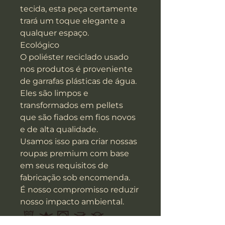
tecida, esta peça certamente
trará um toque elegante a
qualquer espaço.
Ecológico
O poliéster reciclado usado
nos produtos é proveniente
de garrafas plásticas de água.
Eles são limpos e
transformados em pellets
que são fiados em fios novos
e de alta qualidade.
Usamos isso para criar nossas
roupas premium com base
em seus requisitos de
fabricação sob encomenda.
É nosso compromisso reduzir
nosso impacto ambiental.