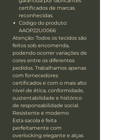
garantida por fabricantes
certificados de marcas
reconhecidas.
Código do produto:
AAOP22U0066
Atenção: Todos os tecidos são
feitos sob encomenda,
podendo ocorrer variações de
cores entre os diferentes
pedidos. Trabalhamos apenas
com fornecedores
certificados e com o mais alto
nível de ética, conformidade,
sustentabilidade e histórico
de responsabilidade social.
Resistente e moderno
Esta sacola é feita
perfeitamente com
overlocking elegante e alças