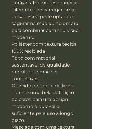
duráveis. Há muitas maneiras
diferentes de carregar uma
bolsa - você pode optar por
segurar na mão ou no ombro
para combinar com seu visual
moderno.
Poliéster com textura tecida
100% reciclada
Feito com material
sustentável de qualidade
premium, é macio e
confortável.
O tecido de toque de linho
oferece uma bela definição
de cores para um design
moderno e durável o
suficiente para uso a longo
prazo.
Mesclada com uma textura