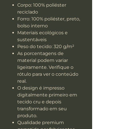
Corpo: 100% poliéster
reciclado
Forro: 100% poliéster, preto,
bolso interno
Materiais ecológicos e
sustentáveis
Peso do tecido: 320 g/m²
As porcentagens de
material podem variar
ligeiramente. Verifique o
rótulo para ver o conteúdo
real.
O design é impresso
digitalmente primeiro em
tecido cru e depois
transformado em seu
produto.
Qualidade premium