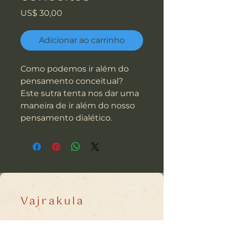
Preço
US$ 30,00
Adicionar ao carrinho
Como podemos ir além do
pensamento conceitual?
Este sutra tenta nos dar uma
maneira de ir além do nosso
pensamento dialético.
Vajrakula