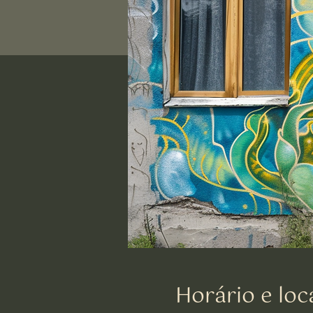
Horário e loc