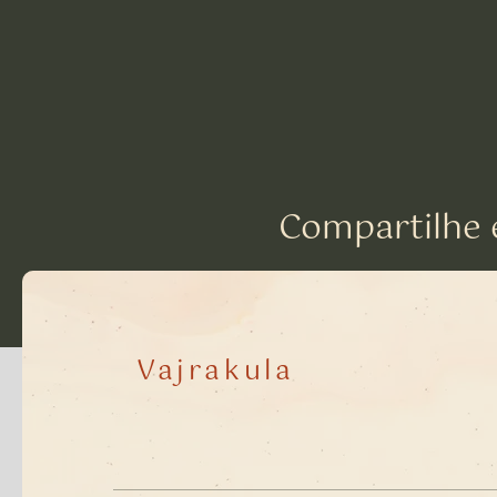
Compartilhe 
Vajrakula