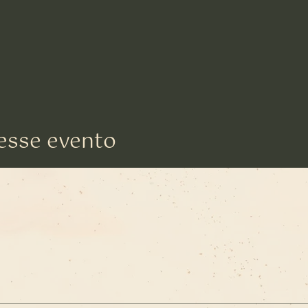
esse evento