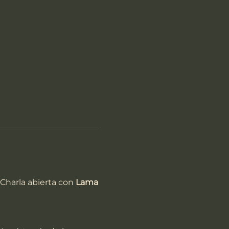
Charla abierta con 
Lama 