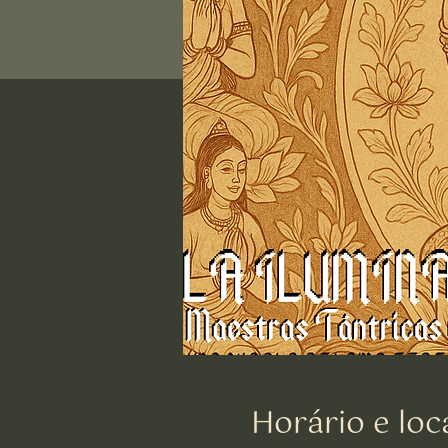
Horário e loc