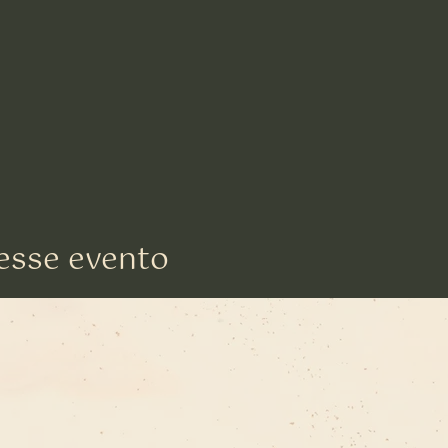
esse evento