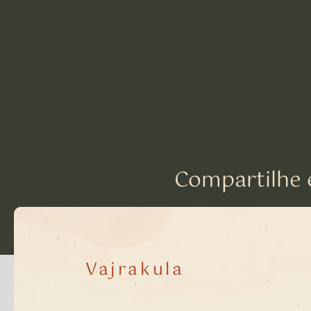
Compartilhe 
Vajrakula