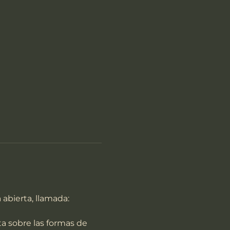
abierta, llamada:
a sobre las formas de 