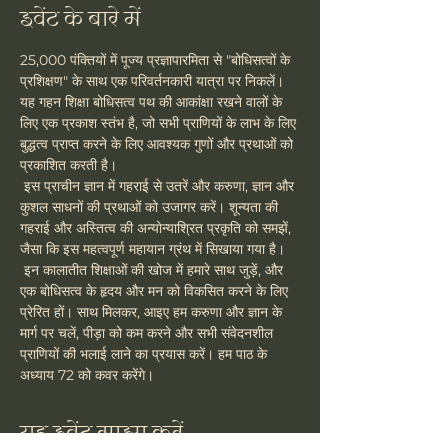
इवेंट के बारे में
25,000 पंक्तियों में पूज्य प्रज्ञापारमिता से "बोधिसत्वों के 
प्रशिक्षण" के साथ एक परिवर्तनकारी यात्रा पर निकलें। 
यह गहन शिक्षा बोधिसत्व पथ की आकांक्षा रखने वालों के 
लिए एक प्रकाश स्तंभ है, जो सभी प्राणियों के लाभ के लिए 
बुद्धत्व प्राप्त करने के लिए आवश्यक गुणों और प्रथाओं को 
प्रकाशित करती है।
 इस प्राचीन ज्ञान में गहराई से उतरें और करुणा, ज्ञान और 
कुशल साधनों की प्रथाओं को उजागर करें। शून्यता की 
गहराई और अस्तित्व की अन्योन्याश्रित प्रकृति को समझें, 
जैसा कि इस महत्वपूर्ण महायान ग्रंथ में सिखाया गया है।
 इन कालातीत शिक्षाओं की खोज में हमारे साथ जुड़ें, और 
एक बोधिसत्व के हृदय और मन को विकसित करने के लिए 
प्रेरित हों। साथ मिलकर, आइए हम करुणा और ज्ञान के 
मार्ग पर चलें, पीड़ा को कम करने और सभी संवेदनशील 
प्राणियों की भलाई लाने का प्रयास करें। हम पाठ के 
अध्याय 72 को कवर करेंगे।
यह इवेंट साझा करें