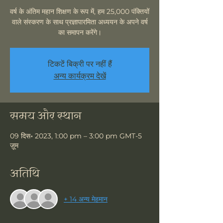
वर्ष के अंतिम महान शिक्षण के रूप में, हम 25,000 पंक्तियों
वाले संस्करण के साथ प्रज्ञापारमिता अध्ययन के अपने वर्ष
का समापन करेंगे।
टिकटें बिक्री पर नहीं हैं
अन्य कार्यक्रम देखें
समय और स्थान
09 दिस॰ 2023, 1:00 pm – 3:00 pm GMT-5
ज़ूम
अतिथि
+ 14 अन्य मेहमान