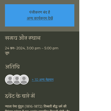
पंजीकरण बंद है
अन्य कार्यक्रम देखें
समय और स्थान
24 फ़र॰ 2024, 3:00 pm – 5:00 pm
ज़ूम
अतिथि
+ 10 अन्य मेहमान
इवेंट के बारे में
न्याला पेमा दुंदुल (1816-1872) तिब्बती बौद्ध धर्म की 