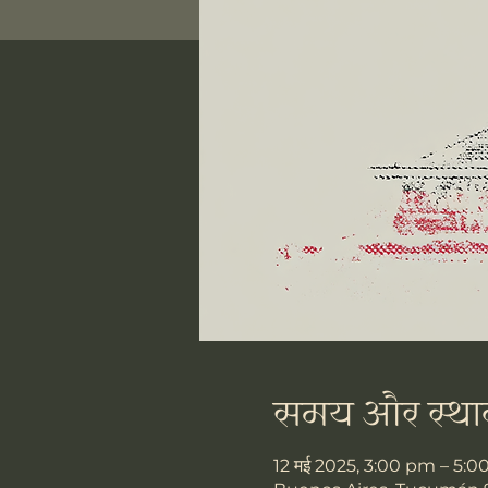
समय और स्था
12 मई 2025, 3:00 pm – 5: