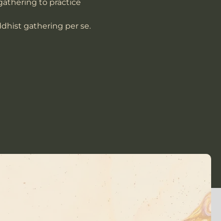
athering to practice 
dhist gathering per se.