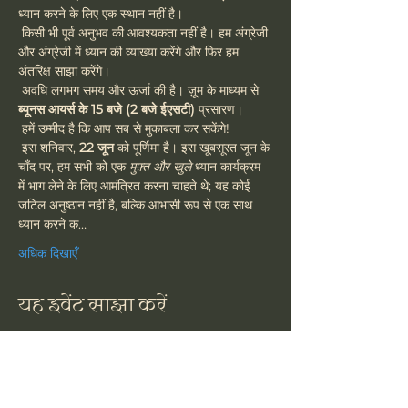
ध्यान करने के लिए एक स्थान नहीं है।
 किसी भी पूर्व अनुभव की आवश्यकता नहीं है। हम अंग्रेजी 
और अंग्रेजी में ध्यान की व्याख्या करेंगे और फिर हम 
अंतरिक्ष साझा करेंगे।
 अवधि लगभग समय और ऊर्जा की है। ज़ूम के माध्यम से 
ब्यूनस आयर्स के 15 बजे (2 बजे ईएसटी)
 प्रसारण।
 हमें उम्मीद है कि आप सब से मुकाबला कर सकेंगे!
 इस शनिवार, 
22 जून
 को पूर्णिमा है। इस खूबसूरत जून के 
चाँद पर, हम सभी को एक 
मुफ़्त और खुले
 ध्यान कार्यक्रम 
में भाग लेने के लिए आमंत्रित करना चाहते थे; यह कोई 
जटिल अनुष्ठान नहीं है, बल्कि आभासी रूप से एक साथ 
ध्यान करने क…
अधिक दिखाएँ
यह इवेंट साझा करें