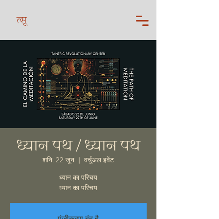
त्सू
ध्यान पथ / ध्यान पथ
शनि, 22 जून
  |  
वर्चुअल इवेंट
ध्यान का परिचय
ध्यान का परिचय
पंजीकरण बंद है