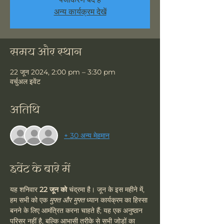
अन्य कार्यक्रम देखें
समय और स्थान
22 जून 2024, 2:00 pm – 3:30 pm
वर्चुअल इवेंट
अतिथि
+ 30 अन्य मेहमान
इवेंट के बारे में
यह शनिवार 
22 जून को
 चंद्रमा है। जून के इस महीने में, 
हम सभी को एक 
मुफ्त और मुफ्त
 ध्यान कार्यक्रम का हिस्सा 
बनने के लिए आमंत्रित करना चाहते हैं; यह एक अनुष्ठान 
परिसर नहीं है, बल्कि आभासी तरीके से सभी जोड़ों का 