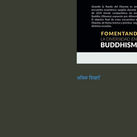
अधिक दिखाएँ