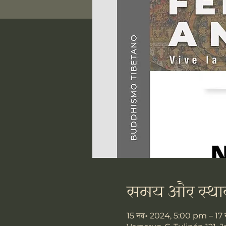
समय और स्था
15 नव॰ 2024, 5:00 pm – 17