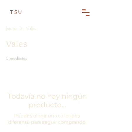
TSU
Inicio
Vales
Vales
0 productos
Todavía no hay ningún
producto...
Puedes elegir una categoría
diferente para seguir comprando.