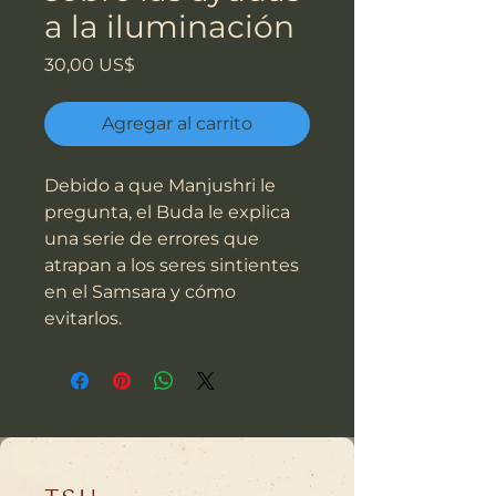
a la iluminación
Precio
30,00 US$
Agregar al carrito
Debido a que Manjushri le
pregunta, el Buda le explica
una serie de errores que
atrapan a los seres sintientes
en el Samsara y cómo
evitarlos.