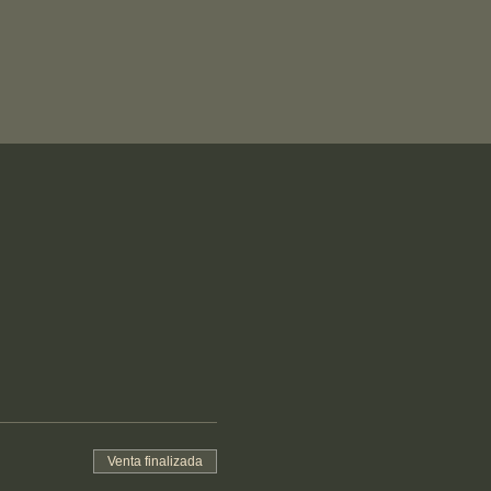
Venta finalizada