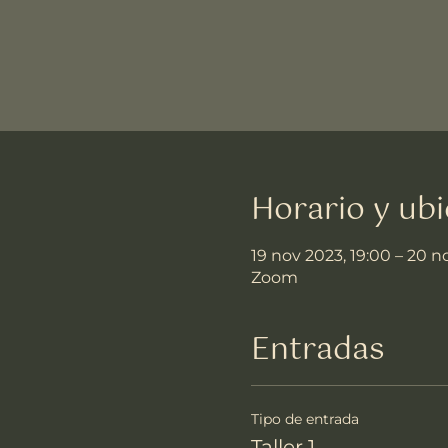
Horario y ubi
19 nov 2023, 19:00 – 20 n
Zoom
Entradas
Tipo de entrada
Taller 1