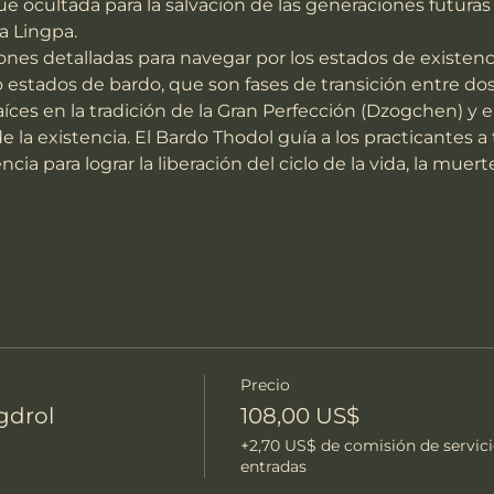
ocultada para la salvación de las generaciones futuras 
a Lingpa.
estados de bardo, que son fases de transición entre dos
ces en la tradición de la Gran Perfección (Dzogchen) y en
la existencia. El Bardo Thodol guía a los practicantes a 
ia para lograr la liberación del ciclo de la vida, la muert
Precio
gdrol
108,00 US$
+2,70 US$ de comisión de servici
entradas