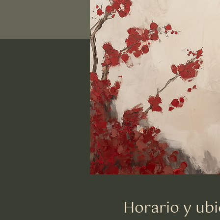
Horario y ubi