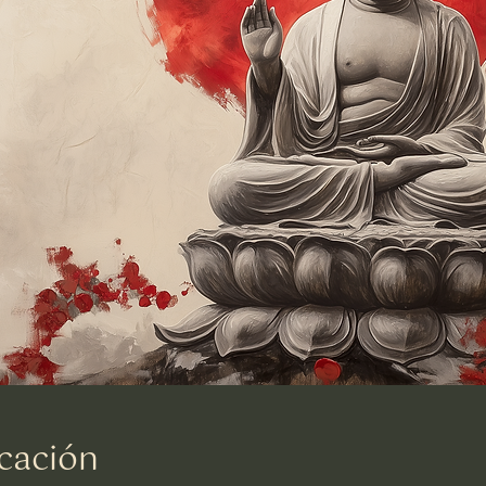
cación