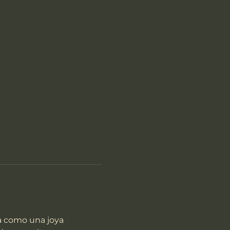
la como una joya 