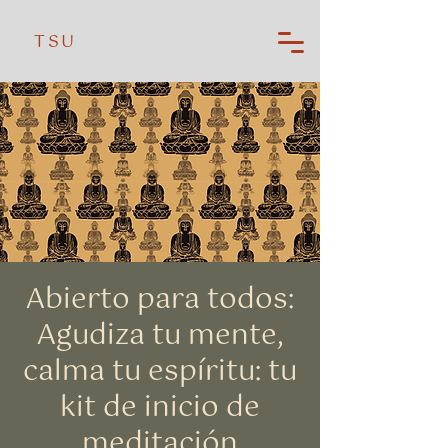
TSU
Abierto para todos:
Agudiza tu mente,
calma tu espíritu: tu
kit de inicio de
meditación