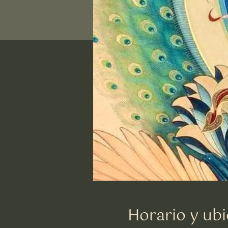
Horario y ubi