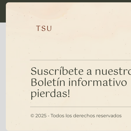
TSU
Suscríbete a nuestr
Boletín informativo •
pierdas!
© 2025 - Todos los derechos reservados