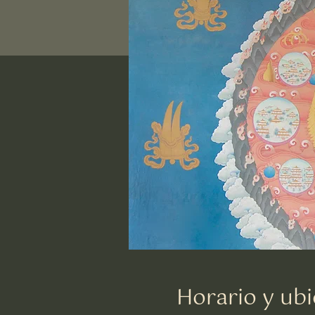
Horario y ubi