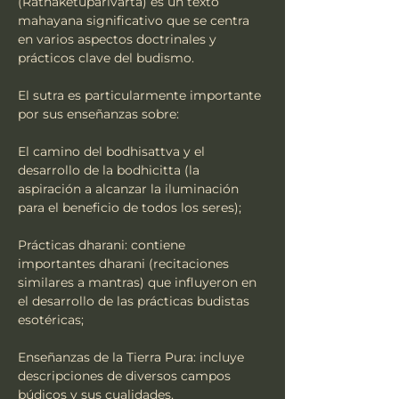
(Ratnaketuparivarta) es un texto 
mahayana significativo que se centra 
en varios aspectos doctrinales y 
prácticos clave del budismo.
El sutra es particularmente importante 
por sus enseñanzas sobre:
El camino del bodhisattva y el 
desarrollo de la bodhicitta (la 
aspiración a alcanzar la iluminación 
para el beneficio de todos los seres);
Prácticas dharani: contiene 
importantes dharani (recitaciones 
similares a mantras) que influyeron en 
el desarrollo de las prácticas budistas 
esotéricas;
Enseñanzas de la Tierra Pura: incluye 
descripciones de diversos campos 
búdicos y sus cualidades, 