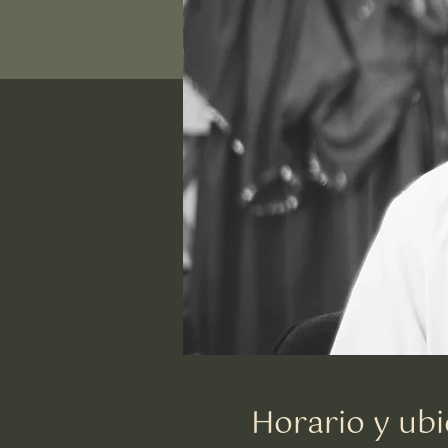
Horario y ubi