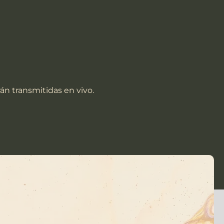
rán transmitidas en vivo.