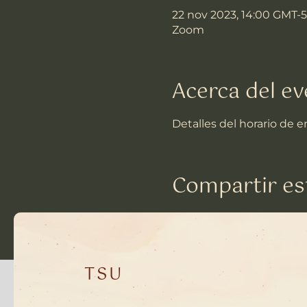
22 nov 2023, 14:00 GMT-5
Zoom
Acerca del e
Detalles del horario de 
Compartir es
TSU