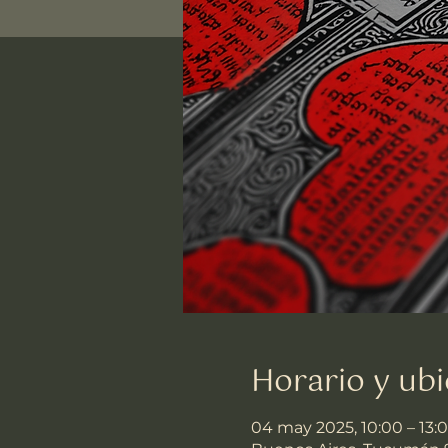
Horario y ubi
04 may 2025, 10:00 – 13: