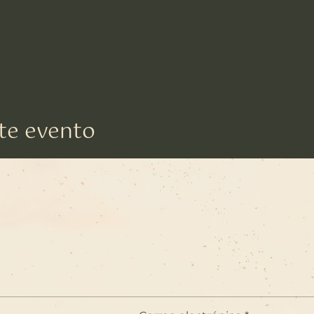
te evento