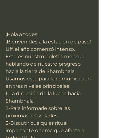
¡Hola a todes!
¡Bienvenides a la estación de paso!
Uff, el año comenzó intenso.
Este es nuestro boletín mensual, 
hablando de nuestro progreso 
hacia la tierra de Shambhala.
Usamos esto para la comunicación 
en tres niveles principales:
1-La dirección de la lucha hacia 
Shambhala.
2-Para informarle sobre las 
próximas actividades.
3-Discutir cualquier ritual 
importante o tema que afecte a 
todo el Kula.