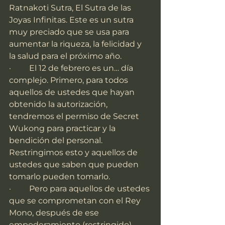
Ratnakoti Sutra, El Sutra de las 
Joyas Infinitas. Este es un sutra 
muy preciado que se usa para 
aumentar la riqueza, la felicidad y 
la salud para el próximo año.
·         El 12 de febrero es un… día 
complejo. Primero, para todos 
aquellos de ustedes que hayan 
obtenido la autorización, 
tendremos el permiso de Secret 
Wukong para practicar y la 
bendición del personal. 
Restringimos esto y aquellos de 
ustedes que saben que pueden 
tomarlo pueden tomarlo.
·         Pero para aquellos de ustedes 
que se comprometan con el Rey 
Mono, después de ese 
empoderamiento (restringido), 