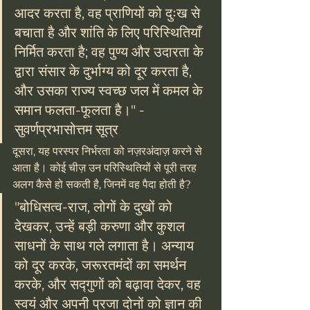
आदर करता है, वह प्राणियों को दुःख से 
बचाता है और शांति के लिए परिस्थितियाँ 
निर्मित करता है; वह पुण्य और उदारता के 
द्वारा संसार के दुर्भाग्य को दूर करता है, 
और उसका राज्य स्वच्छ जल में कमल के 
समान फलता-फूलता है।" - 
सुवर्णप्रभासोत्तम सूत्र
दूसरा, यह परस्पर निर्भरता को नज़रअंदाज़ करने से 
आता है। कोई चीज़ उन परिस्थितियों से पूरी तरह 
अलग कैसे हो सकती है, जिनमें वह पैदा होती है?
"बोधिसत्व-राज, लोगों के दुखों को 
देखकर, उन्हें बड़ी करुणा और कुशल 
साधनों के साथ गले लगाता है। अन्याय 
को दूर करके, जरूरतमंदों का समर्थन 
करके, और सद्गुणों को बढ़ावा देकर, वह 
स्वयं और अपनी प्रजा दोनों को ज्ञान की 