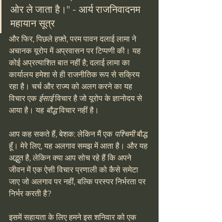
ओर ले जाता है।" - आर्य राजनिवादनम 
महायान सूत्र
और फिर, पिछले हफ़्ते, परम पावन दलाई लामा ने 
अचानक यूरोप में अप्रवासन पर टिप्पणी की। यह 
कोई अप्रत्याशित बात नहीं है; दलाई लामा का 
कार्यालय हमेशा से ही राजनीतिक रूप से सक्रिय 
रहा है। चर्च और राज्य को अलग करने का यह 
विचार एक 
ईसाई
 विचार है जो यूरोप के ज्ञानोदय से 
आया है। यह 
बौद्ध
 विचार नहीं है।
आप कह सकते हैं, बेशक: लेकिन मैं एक 
पश्चिमी
 बौद्ध 
हूँ। मेरे लिए, यह अलगाव समझ में आता है। और यह 
अद्भुत है, लेकिन क्या आप सोच रहे हैं कि अपने 
जीवन में एक ऐसी विचार प्रणाली को कैसे समेटा 
जाए जो अलगाव पर नहीं, बल्कि परस्पर निर्भरता पर 
निर्भर करती है?
इसमें सहायता के लिए हमने इस शनिवार को एक 