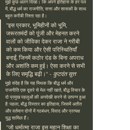
मुझे कुछ अलग दिखा। कि अपने इतिहास के हर पल 
में, बौद्ध धर्म का राजनीति, सत्ता और शासकों के साथ 
बहुत करीबी रिश्ता रहा है।
"इस प्रकार, भूमिहीनों को भूमि, 
जरूरतमंदों को पूंजी और मेहनत करने 
वालों को जीविका देकर राजा ने गरीबी 
को कम किया और ऐसी परिस्थितियाँ 
बनाईं, जिनमें कठोर दंड के बिना अपराध 
और अशांति कम हुई। ऐसा करने से सभी 
के लिए समृद्धि बढ़ी।" - 
कुटदंत सुत्त
मुझे संदेह है कि यह मिथक कि बौद्ध धर्म और 
राजनीति एक दूसरे से मेल नहीं खाते, बौद्ध विचार के 
दो प्रमुख पहलुओं की अनदेखी करने से उत्पन्न हुआ 
है: पहला, बौद्ध विस्तार का इतिहास, जिसमें अतीत 
और वर्तमान दोनों में गठबंधन, विवाद और प्रत्यक्ष 
युद्ध शामिल हैं।
"जो धर्मात्मा राजा इस महान शिक्षा का 