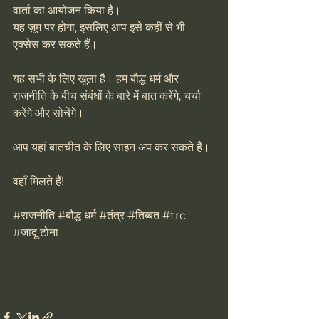
वार्ता का आयोजन किया है।
यह ज़ूम पर होगा, इसलिए आप इसे कहीं से भी 
एक्सेस कर सकते हैं।
यह सभी के लिए खुला है। हम बौद्ध धर्म और 
राजनीति के बीच संबंधों के बारे में बात करेंगे, चर्चा 
करेंगे और सोचेंगे।
आप 
यहां
 बातचीत के लिए साइन अप कर सकते हैं।
वहाँ मिलते हैं!
#र
ाजनीति 
#ब
ौद्ध धर्म 
#त
ंत्र 
#त
िब्बत 
#trc
#ज
ादू टोना