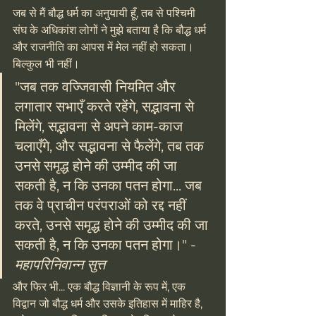
जब से मैं बौद्ध धर्म का अनुयायी हूँ, तब से पश्चिमी 
संघ के अधिकांश लोगों ने मुझे बताया है कि बौद्ध धर्म 
और राजनीति का आपस में मेल नहीं हो सकता। 
बिल्कुल भी नहीं।
"जब तक वज्जिवासी नियमित और 
लगातार सभाएँ करते रहेंगे, सद्भावना से 
मिलेंगे, सद्भावना से अपने काम-काज 
चलाएँगे, और सद्भावना से फैलेंगे, तब तक 
उनसे समृद्ध होने की उम्मीद की जा 
सकती है, न कि उनका पतन होगा... जब 
तक वे प्राचीन परंपराओं को रद्द नहीं 
करते, उनसे समृद्ध होने की उम्मीद की जा 
सकती है, न कि उनका पतन होगा।" - 
महापरिनिवान्न सुत्त
और फिर भी... एक बौद्ध विज्ञानी के रूप में, एक 
विद्वान जो बौद्ध धर्म और उसके इतिहास में माहिर है, 