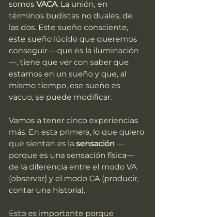
somos 
VACA
. La unión, en 
términos budistas no duales, de 
las dos. Este sueño consciente, 
este sueño lúcido que queremos 
conseguir —que es la iluminación
—, tiene que ver con saber que 
estamos en un sueño y que, al 
mismo tiempo, ese sueño es 
vacuo, se puede modificar.
Vamos a tener cinco experiencias 
más. En esta primera, lo que quiero 
que sientan es la 
sensación
 —
porque es una sensación física— 
de la diferencia entre el modo VA 
(observar) y el modo CA (producir, 
contar una historia).
Esto es importante porque 