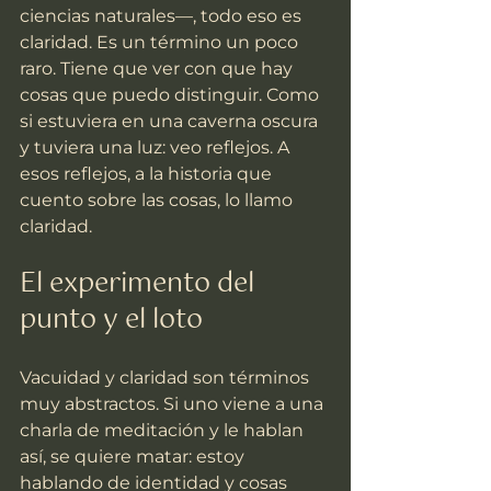
ciencias naturales—, todo eso es 
claridad. Es un término un poco 
raro. Tiene que ver con que hay 
cosas que puedo distinguir. Como 
si estuviera en una caverna oscura 
y tuviera una luz: veo reflejos. A 
esos reflejos, a la historia que 
cuento sobre las cosas, lo llamo 
claridad.
El experimento del 
punto y el loto
Vacuidad y claridad son términos 
muy abstractos. Si uno viene a una 
charla de meditación y le hablan 
así, se quiere matar: estoy 
hablando de identidad y cosas 