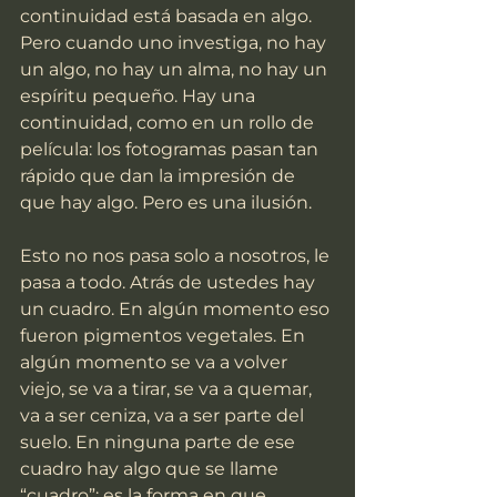
continuidad está basada en algo. 
Pero cuando uno investiga, no hay 
un algo, no hay un alma, no hay un 
espíritu pequeño. Hay una 
continuidad, como en un rollo de 
película: los fotogramas pasan tan 
rápido que dan la impresión de 
que hay algo. Pero es una ilusión.
Esto no nos pasa solo a nosotros, le 
pasa a todo. Atrás de ustedes hay 
un cuadro. En algún momento eso 
fueron pigmentos vegetales. En 
algún momento se va a volver 
viejo, se va a tirar, se va a quemar, 
va a ser ceniza, va a ser parte del 
suelo. En ninguna parte de ese 
cuadro hay algo que se llame 
“cuadro”: es la forma en que 