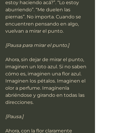
estoy haciendo acá?”. “Lo estoy 
aburriendo”. “Me duelen las 
piernas”. No importa. Cuando se 
encuentren pensando en algo, 
vuelvan a mirar el punto.
[Pausa para mirar el punto.]
Ahora, sin dejar de mirar el punto, 
imaginen un loto azul. Si no saben 
cómo es, imaginen una flor azul. 
Imaginen los pétalos. Imaginen el 
olor a perfume. Imagínenla 
abriéndose y girando en todas las 
direcciones.
[Pausa.]
Ahora, con la flor claramente 