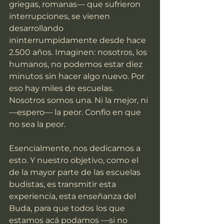
griegas, romanas— que sufrieron 
interrupciones, se vienen 
desarrollando 
ininterrumpidamente desde hace 
2.500 años. Imaginen: nosotros, los 
humanos, no podemos estar diez 
minutos sin hacer algo nuevo. Por 
eso hay miles de escuelas. 
Nosotros somos una. Ni la mejor, ni 
—espero— la peor. Confío en que 
no sea la peor.
Esencialmente, nos dedicamos a 
esto. Y nuestro objetivo, como el 
de la mayor parte de las escuelas 
budistas, es transmitir esta 
experiencia, esta enseñanza del 
Buda, para que todos los que 
estamos acá podamos —si no 