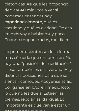
platónicas. Así que les propongo 
dedicar 40 minutos a ver si 
podemos entender hoy, 
experiencialmente
, qué es 
vacuidad y qué es claridad. De acá 
en más voy a hablar muy poco. 
Cuando tengan dudas, me dicen.
Lo primero: siéntense de la forma 
más cómoda que encuentren. No 
hay una “posición de meditación” 
—eso también es una verdad. Hay 
distintas posiciones para que se 
sientan cómodos. Apóyense atrás, 
pónganse en loto, en medio loto, 
lo que no les duela. Estiren las 
piernas, recójanlas, da igual. Lo 
importante es que van a estar un 