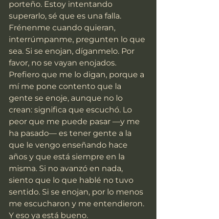
porteño. Estoy intentando 
superarlo, sé que es una falla. 
Frénenme cuando quieran, 
interrúmpanme, pregunten lo que 
sea. Si se enojan, díganmelo. Por 
favor, no se vayan enojados. 
Prefiero que me lo digan, porque a 
mí me pone contento que la 
gente se enoje, aunque no lo 
crean: significa que escuchó. Lo 
peor que me puede pasar —y me 
ha pasado— es tener gente a la 
que le vengo enseñando hace 
años y que está siempre en la 
misma. Si no avanzó en nada, 
siento que lo que hablé no tuvo 
sentido. Si se enojan, por lo menos 
me escucharon y me entendieron. 
Y eso ya está bueno.