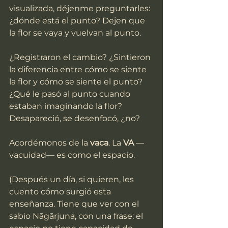
visualizada, déjenme preguntarles: 
¿dónde está el punto? Dejen que 
la flor se vaya y vuelvan al punto.
¿Registraron el cambio? ¿Sintieron 
la diferencia entre cómo se siente 
la flor y cómo se siente el punto? 
¿Qué le pasó al punto cuando 
estaban imaginando la flor? 
Desapareció, se desenfocó, ¿no?
Acordémonos de la 
vaca
. La 
VA
 —
vacuidad— es como el espacio.
(Después un día, si quieren, les 
cuento cómo surgió esta 
enseñanza. Tiene que ver con el 
sabio Nāgārjuna, con una frase: el 