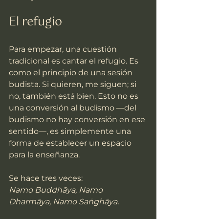
El refugio
Para empezar, una cuestión 
tradicional es cantar el refugio. Es 
como el principio de una sesión 
budista. Si quieren, me siguen; si 
no, también está bien. Esto no es 
una conversión al budismo —del 
budismo no hay conversión en ese 
sentido—, es simplemente una 
forma de establecer un espacio 
para la enseñanza.
Se hace tres veces:
Namo Buddhāya, Namo 
Dharmāya, Namo Saṅghāya.