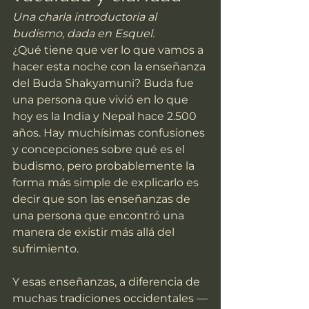
Una charla introductoria al 
budismo, dada en Esquel.
¿Qué tiene que ver lo que vamos a 
hacer esta noche con la enseñanza 
del Buda Shakyamuni? Buda fue 
una persona que vivió en lo que 
hoy es la India y Nepal hace 2.500 
años. Hay muchísimas confusiones 
y concepciones sobre qué es el 
budismo, pero probablemente la 
forma más simple de explicarlo es 
decir que son las enseñanzas de 
una persona que encontró una 
manera de existir más allá del 
sufrimiento.
Y esas enseñanzas, a diferencia de 
muchas tradiciones occidentales —