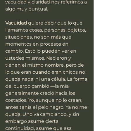
vacuidad y claridad nos referimos a 
algo muy puntual.
Vacuidad
 quiere decir que lo que 
llamamos cosas, personas, objetos, 
situaciones, no son más que 
momentos en procesos en 
cambio. Esto lo pueden ver en 
ustedes mismos. Nacieron y 
tienen el mismo nombre, pero de 
lo que eran cuando eran chicos no 
queda nada: ni una célula. La forma 
del cuerpo cambió —la mía 
generalmente creció hacia los 
costados. Yo, aunque no lo crean, 
antes tenía el pelo negro. Ya no me 
queda. Uno va cambiando, y sin 
embargo asume cierta 
continuidad, asume que esa 