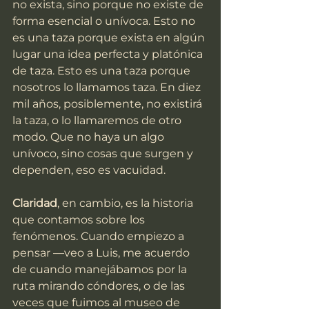
no exista, sino porque no existe de 
forma esencial o unívoca. Esto no 
es una taza porque exista en algún 
lugar una idea perfecta y platónica 
de taza. Esto es una taza porque 
nosotros lo llamamos taza. En diez 
mil años, posiblemente, no existirá 
la taza, o lo llamaremos de otro 
modo. Que no haya un algo 
unívoco, sino cosas que surgen y 
dependen, eso es vacuidad.
Claridad
, en cambio, es la historia 
que contamos sobre los 
fenómenos. Cuando empiezo a 
pensar —veo a Luis, me acuerdo 
de cuando manejábamos por la 
ruta mirando cóndores, o de las 
veces que fuimos al museo de 