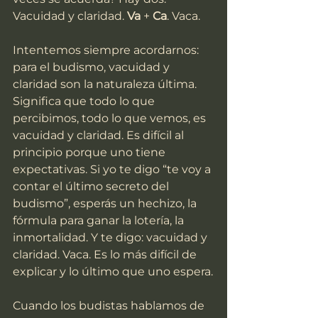
Vacuidad y claridad. 
Va
 + 
Ca
. Vaca.
Intentemos siempre acordarnos: 
para el budismo, vacuidad y 
claridad son la naturaleza última. 
Significa que todo lo que 
percibimos, todo lo que vemos, es 
vacuidad y claridad. Es difícil al 
principio porque uno tiene 
expectativas. Si yo te digo “te voy a 
contar el último secreto del 
budismo”, esperás un hechizo, la 
fórmula para ganar la lotería, la 
inmortalidad. Y te digo: vacuidad y 
claridad. Vaca. Es lo más difícil de 
explicar y lo último que uno espera.
Cuando los budistas hablamos de 