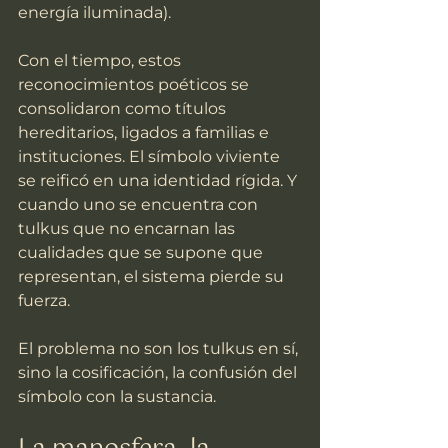
energía iluminada).
Con el tiempo, estos 
reconocimientos poéticos se 
consolidaron como títulos 
hereditarios, ligados a familias e 
instituciones. El símbolo viviente 
se reificó en una identidad rígida. Y 
cuando uno se encuentra con 
tulkus que no encarnan las 
cualidades que se supone que 
representan, el sistema pierde su 
fuerza.
El problema no son los tulkus en sí, 
sino la cosificación, la confusión del 
símbolo con la sustancia.