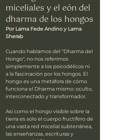
miceliales y el eón del 
dharma de los hongos
Por Lama Fede Andino y Lama 
Sherab
Cuando hablamos del "Dharma del 
Hongo", no nos referimos 
simplemente a los psicodélicos ni 
a la fascinación por los hongos. El 
hongo es una metáfora de cómo 
funciona el Dharma mismo: oculto, 
interconectado y transformador.
Así como el hongo visible sobre la 
tierra es solo el cuerpo fructífero de 
una vasta red micelial subterránea, 
las enseñanzas, escrituras y 