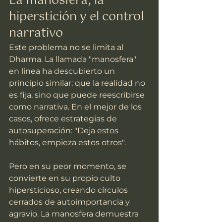
La manosfera, la 
hiperstición y el control 
narrativo
Este problema no se limita al 
Dharma. La llamada "manosfera" 
en línea ha descubierto un 
principio similar: que la realidad no 
es fija, sino que puede reescribirse 
como narrativa. En el mejor de los 
casos, ofrece estrategias de 
autosuperación: "Deja estos 
hábitos, empieza estos otros".
Pero en su peor momento, se 
convierte en su propio culto 
hipersticioso, creando círculos 
cerrados de autoimportancia y 
agravio. La manosfera demuestra 