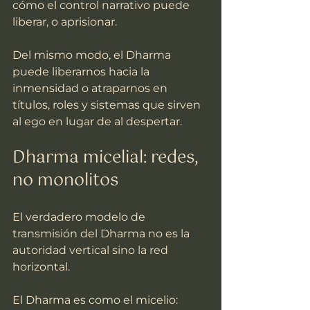
cómo el control narrativo puede 
liberar, o aprisionar.
Del mismo modo, el Dharma 
puede liberarnos hacia la 
inmensidad o atraparnos en 
títulos, roles y sistemas que sirven 
al ego en lugar de al despertar.
Dharma micelial: redes, 
no monolitos
El verdadero modelo de 
transmisión del Dharma no es la 
autoridad vertical sino la red 
horizontal.
El Dharma es como el micelio: 