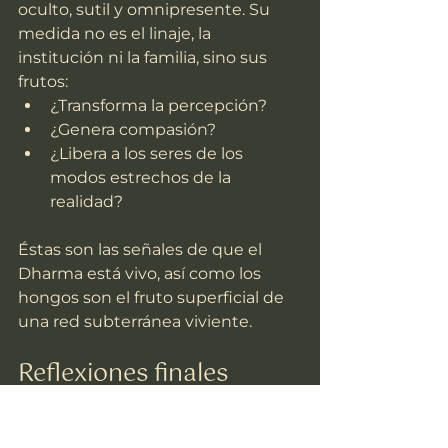
oculto, sutil y omnipresente. Su 
medida no es el linaje, la 
institución ni la familia, sino sus 
frutos:
¿Transforma la percepción?
¿Genera compasión?
¿Libera a los seres de los 
modos estrechos de la 
realidad?
Éstas son las señales de que el 
Dharma está vivo, así como los 
hongos son el fruto superficial de 
una red subterránea viviente.
Reflexiones finales
Tanto la psicodelia como el 