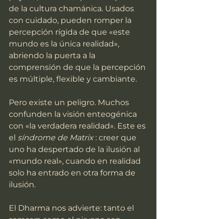
de la cultura chamánica. Usados 
con cuidado, pueden romper la 
percepción rígida de que «este 
mundo es la única realidad», 
abriendo la puerta a la 
comprensión de que la percepción 
es múltiple, flexible y cambiante.
Pero existe un peligro. Muchos 
confunden la visión enteogénica 
con «la verdadera realidad». Este es 
el 
síndrome de Matrix
 : creer que 
uno ha despertado de la ilusión al 
«mundo real», cuando en realidad 
solo ha entrado en otra forma de 
ilusión.
El Dharma nos advierte: tanto el 