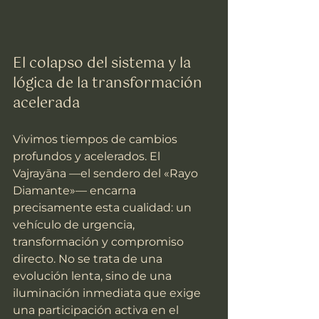
El colapso del sistema y la 
lógica de la transformación 
acelerada
Vivimos tiempos de cambios 
profundos y acelerados. El 
Vajrayāna —el sendero del «Rayo 
Diamante»— encarna 
precisamente esta cualidad: un 
vehículo de urgencia, 
transformación y compromiso 
directo. No se trata de una 
evolución lenta, sino de una 
iluminación inmediata que exige 
una participación activa en el 