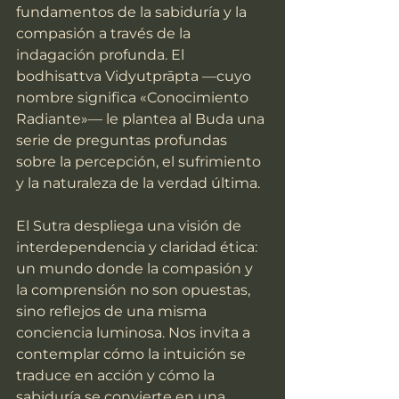
fundamentos de la sabiduría y la 
compasión a través de la 
indagación profunda. El 
bodhisattva Vidyutprāpta —cuyo 
nombre significa «Conocimiento 
Radiante»— le plantea al Buda una 
serie de preguntas profundas 
sobre la percepción, el sufrimiento 
y la naturaleza de la verdad última.
El Sutra despliega una visión de 
interdependencia y claridad ética: 
un mundo donde la compasión y 
la comprensión no son opuestas, 
sino reflejos de una misma 
conciencia luminosa. Nos invita a 
contemplar cómo la intuición se 
traduce en acción y cómo la 
sabiduría se convierte en una 