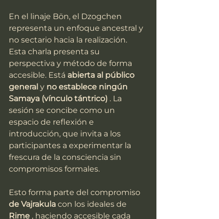
En el linaje Bön, el Dzogchen 
representa un enfoque ancestral y 
no sectario hacia la realización. 
Esta charla presenta su 
perspectiva y método de 
forma
accesible. Está 
abierta al público 
general
 y 
no establece ningún 
Samaya (vínculo tántrico)
 . La 
sesión se concibe como un 
espacio de reflexión e 
introducción, que invita a los 
participantes a experimentar la 
frescura de la consciencia sin 
compromisos formales.
Esto forma parte del compromiso 
de Vajrakula
 con los ideales de 
Rime
 , haciendo accesible cada 