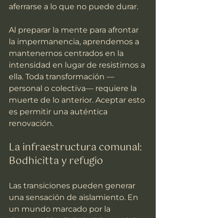
aferrarse a lo que no puede durar.
Al preparar la mente para afrontar 
la impermanencia, aprendemos a 
mantenernos centrados en la 
intensidad en lugar de resistirnos a 
ella. Toda transformación —
personal o colectiva— requiere la 
muerte de lo anterior. Aceptar esto 
es permitir una auténtica 
renovación.
La infraestructura comunal: 
Bodhicitta y refugio
Las transiciones pueden generar 
una sensación de aislamiento. En 
un mundo marcado por la 