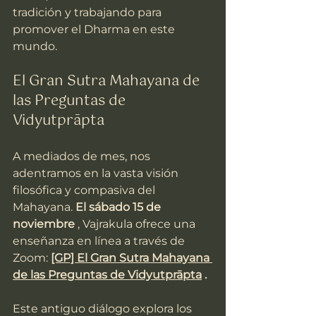
tradición y trabajando para 
promover el Dharma en este 
mundo.
El Gran Sutra Mahayana de 
las Preguntas de 
Vidyutprāpta
A mediados de mes, nos 
adentramos en la vasta visión 
filosófica y compasiva del 
Mahayana. 
El sábado 15 de 
noviembre
 , Vajrakula ofrece una 
enseñanza en línea a través de 
Zoom: 
[GP] El Gran Sutra Mahayana 
de las Preguntas de Vidyutprāpta
.
Este antiguo diálogo explora los 