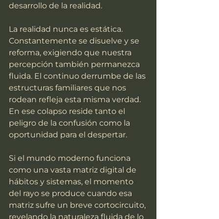
desarrollo de la realidad.
La realidad nunca es estática. 
Constantemente se disuelve y se 
reforma, exigiendo que nuestra 
percepción también permanezca 
fluida. El continuo derrumbe de las 
estructuras familiares que nos 
rodean refleja esta misma verdad. 
En ese colapso reside tanto el 
peligro de la confusión como la 
oportunidad para el despertar.
Si el mundo moderno funciona 
como una vasta matriz digital de 
hábitos y sistemas, el momento 
del rayo se produce cuando esa 
matriz sufre un breve cortocircuito, 
revelando la naturaleza fluida de lo 