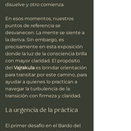
disuelve y otro comienza.
En esos momentos, nuestros 
puntos de referencia se 
desvanecen. La mente se siente a 
la deriva. Sin embargo, es 
precisamente en esta exposición 
donde la luz de la consciencia brilla 
con mayor claridad. El propósito 
del 
Vajrakula
 es brindar orientación 
para transitar por este camino, para 
ayudar a quienes lo practican a 
navegar la turbulencia de la 
transición con firmeza y claridad.
La urgencia de la práctica
El primer desafío en el Bardo del 