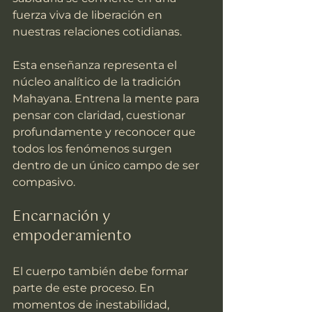
fuerza viva de liberación en 
nuestras relaciones cotidianas.
Esta enseñanza representa el 
núcleo analítico de la tradición 
Mahayana. Entrena la mente para 
pensar con claridad, cuestionar 
profundamente y reconocer que 
todos los fenómenos surgen 
dentro de un único campo de ser 
compasivo.
Encarnación y 
empoderamiento
El cuerpo también debe formar 
parte de este proceso. En 
momentos de inestabilidad, 