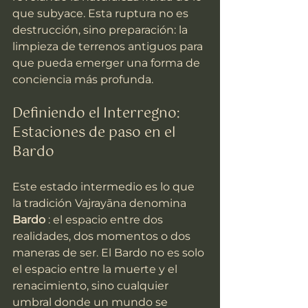
que subyace. Esta ruptura no es 
destrucción, sino preparación: la 
limpieza de terrenos antiguos para 
que pueda emerger una forma de 
conciencia más profunda.
Definiendo el Interregno: 
Estaciones de paso en el 
Bardo
Este estado intermedio es lo que 
la tradición Vajrayāna denomina 
Bardo
 : el espacio entre dos 
realidades, dos momentos o dos 
maneras de ser. El Bardo no es solo 
el espacio entre la muerte y el 
renacimiento, sino cualquier 
umbral donde un mundo se 