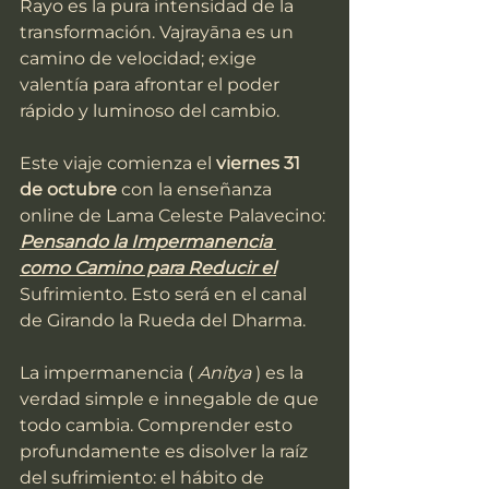
Rayo es la pura intensidad de la 
transformación. Vajrayāna es un 
camino de velocidad; exige 
valentía para afrontar el poder 
rápido y luminoso del cambio.
Este viaje comienza el 
viernes 31 
de octubre
 con la enseñanza 
online de Lama Celeste Palavecino: 
Pensando la Impermanencia 
como Camino para Reducir el
Sufrimiento. Esto será en el canal 
de Girando la Rueda del Dharma.
La impermanencia ( 
Anitya
 ) es la 
verdad simple e innegable de que 
todo cambia. Comprender esto 
profundamente es disolver la raíz 
del sufrimiento: el hábito de 